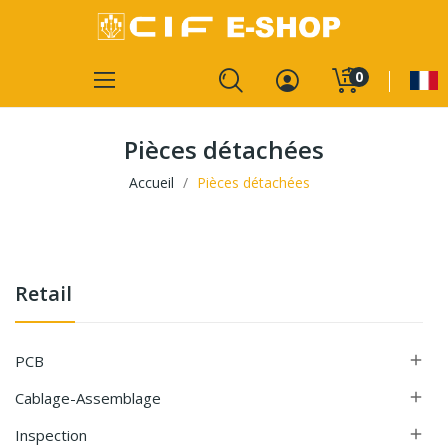
0
Pièces détachées
Accueil
Pièces détachées
Retail
PCB

Cablage-Assemblage

Inspection
