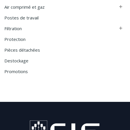
Air comprimé et gaz

Postes de travail
Filtration

Protection
Pièces détachées
Destockage
Promotions